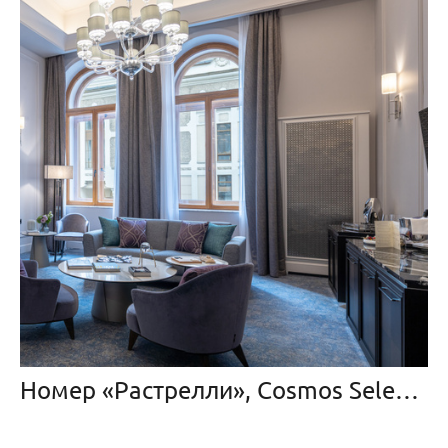
Номер «Растрелли», Cosmos Selection