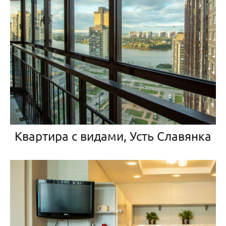
Квартира с видами, Усть Славянка