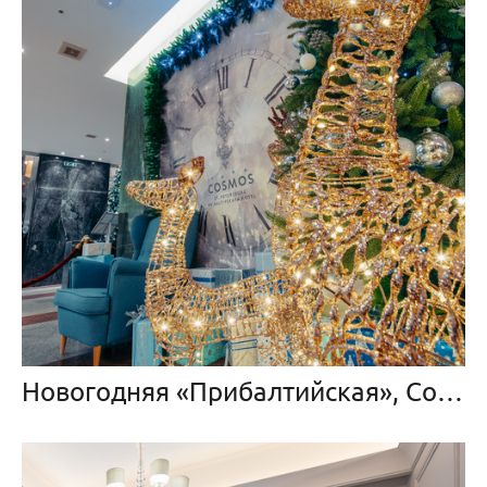
Новогодняя «Прибалтийская», Cosmos Group