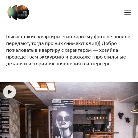
Бываю такие квартиры, чью харизму фото не вполне
передают, тогда про них снимают клип)) Добро
пожаловать в квартиру с характером — хозяйка
проведет вам экскурсию и расскажет про стильные
детали и истории их появления в интерьере.