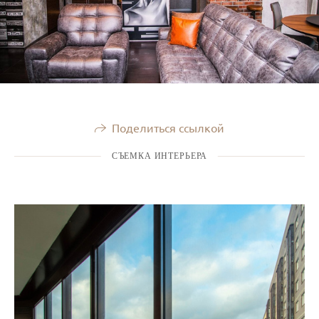
Поделиться ссылкой
СЪЕМКА ИНТЕРЬЕРА