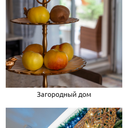
Загородный дом