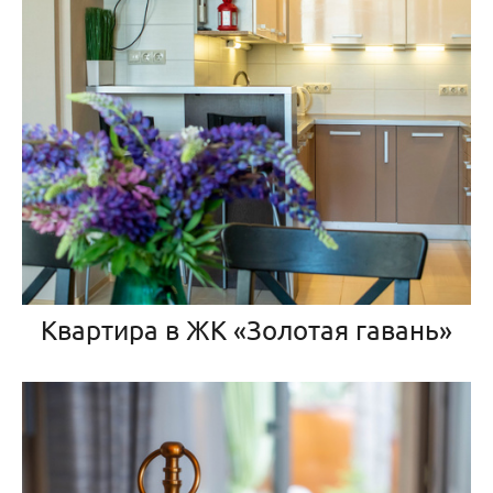
Квартира в ЖК «Золотая гавань»