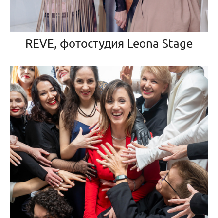
REVE, фотостудия Leona Stage