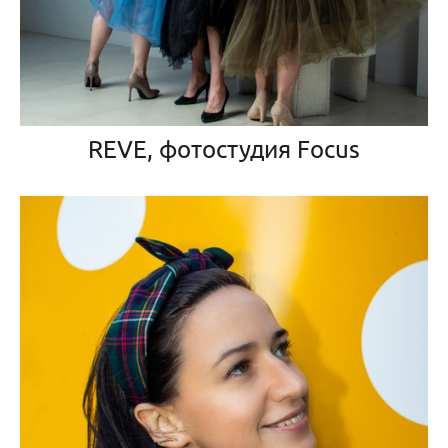
REVE, фотостудия Focus