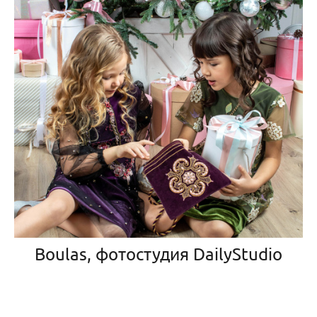
Boulas, фотостудия DailyStudio