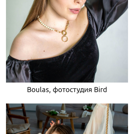
Boulas, фотостудия Bird