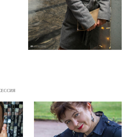
СЕССИЯ