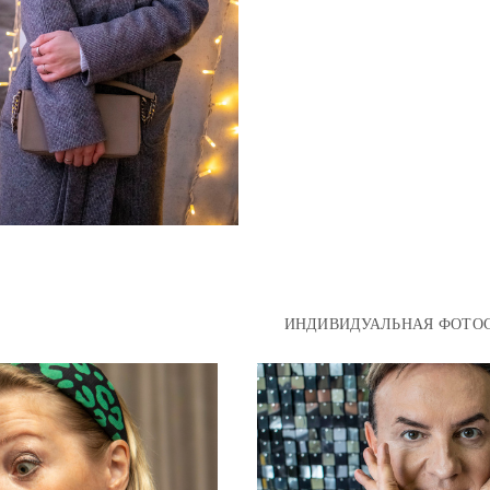
ИНДИВИДУАЛЬНАЯ ФОТО