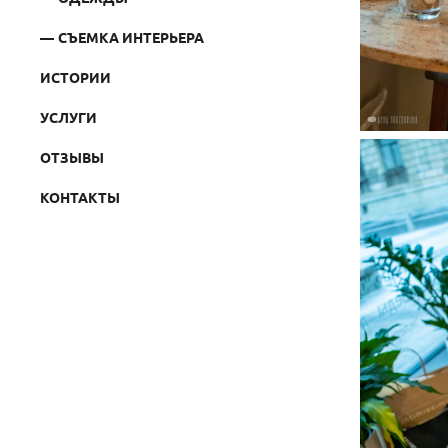
СЪЕМКА ИНТЕРЬЕРА
ИСТОРИИ
УСЛУГИ
ОТЗЫВЫ
КОНТАКТЫ