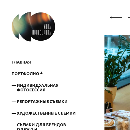
ГЛАВНАЯ
ПОРТФОЛИО
ИНДИВИДУАЛЬНАЯ
ФОТОСЕССИЯ
РЕПОРТАЖНЫЕ СЪЕМКИ
ХУДОЖЕСТВЕННЫЕ СЪЕМКИ
СЪЕМКИ ДЛЯ БРЕНДОВ
ОДЕЖДЫ