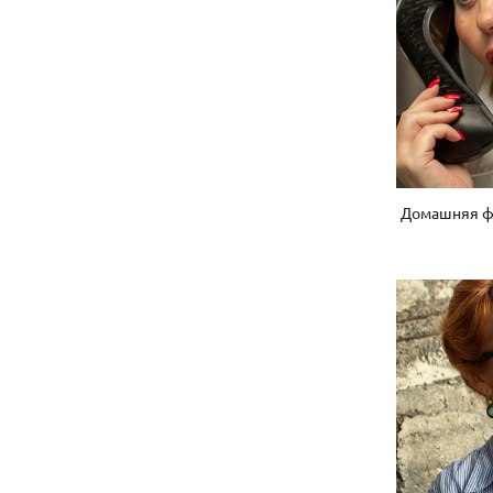
Домашняя фо