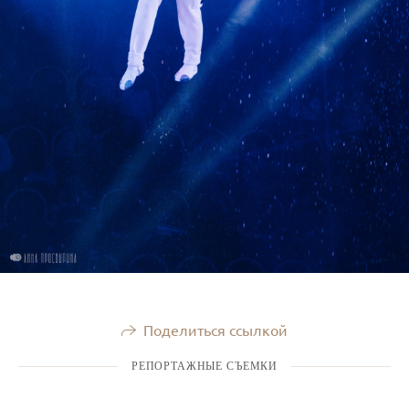
Поделиться ссылкой
РЕПОРТАЖНЫЕ СЪЕМКИ