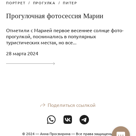
ПОРТРЕТ
ПРОГУЛКА
ПИТЕР
Прогулочная фотосессия Марии
Отметили с Марией первое весеннее солнце фото-
прогулкой, поснимались в популярных
туристических местах, но все...
28 марта 2024
Поделиться ссылкой
© 2024 — Анна Просвирина — Все права защищены.