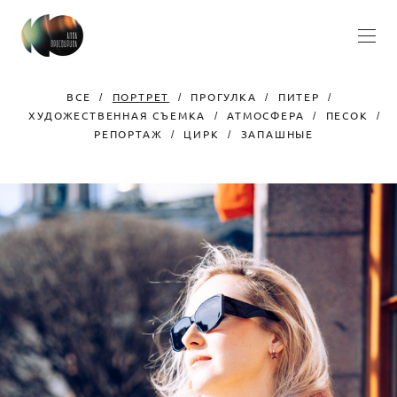
ВСЕ
ПОРТРЕТ
ПРОГУЛКА
ПИТЕР
ХУДОЖЕСТВЕННАЯ СЪЕМКА
АТМОСФЕРА
ПЕСОК
РЕПОРТАЖ
ЦИРК
ЗАПАШНЫЕ