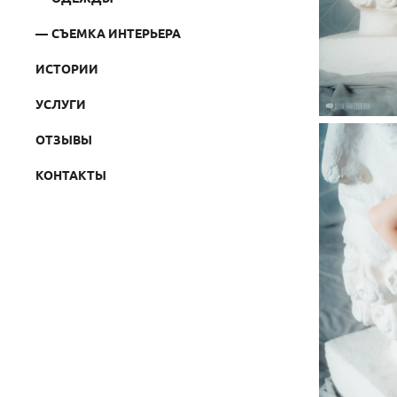
СЪЕМКА ИНТЕРЬЕРА
ИСТОРИИ
УСЛУГИ
ОТЗЫВЫ
КОНТАКТЫ