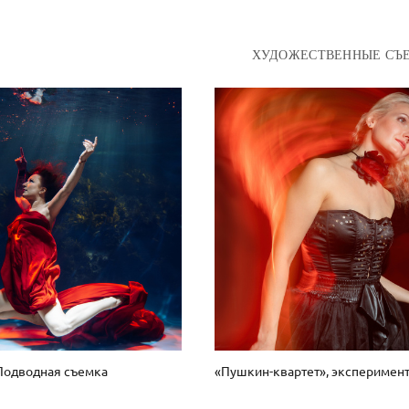
ХУДОЖЕСТВЕННЫЕ СЪ
Подводная съемка