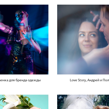
емка для бренда одежды
Love Story, Андрей и По