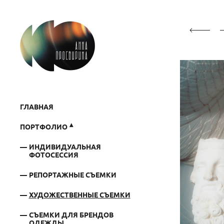
ГЛАВНАЯ
ПОРТФОЛИО
ИНДИВИДУАЛЬНАЯ
ФОТОСЕССИЯ
РЕПОРТАЖНЫЕ СЪЕМКИ
ХУДОЖЕСТВЕННЫЕ СЪЕМКИ
СЪЕМКИ ДЛЯ БРЕНДОВ
ОДЕЖДЫ