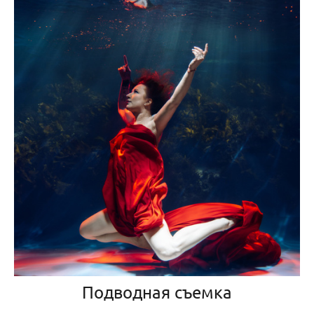
Подводная съемка