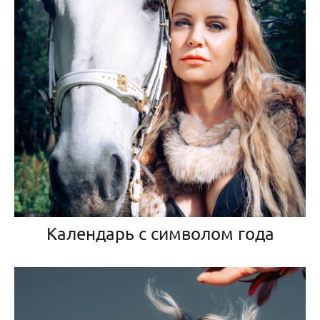
Календарь с символом года