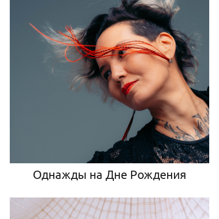
Однажды на Дне Рождения