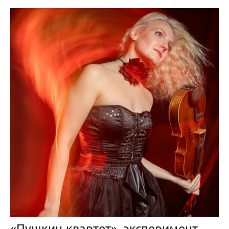
«Пушкин-квартет», эксперименты с цветным светом