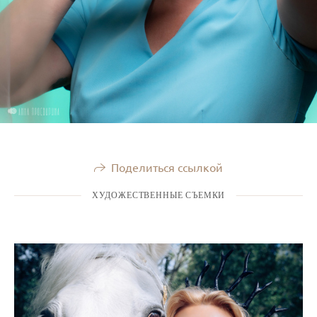
Поделиться ссылкой
ХУДОЖЕСТВЕННЫЕ СЪЕМКИ