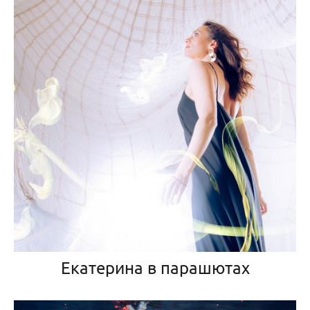
Екатерина в парашютах