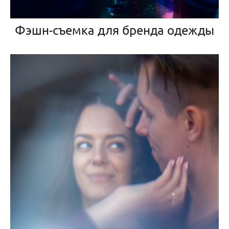
Фэшн-съемка для бренда одежды