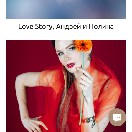
Love Story, Андрей и Полина